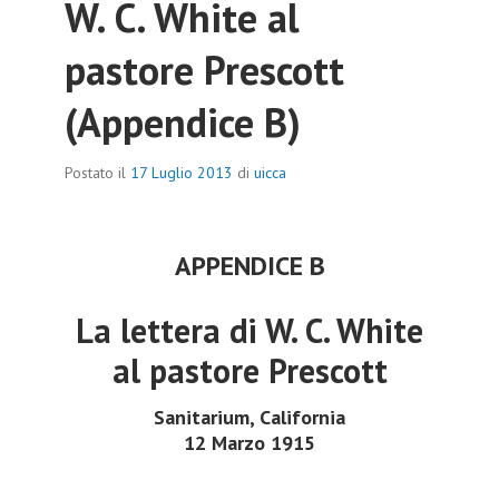
W. C. White al
pastore Prescott
(Appendice B)
Postato il
17 Luglio 2013
di
uicca
APPENDICE B
La lettera di W. C. White
al pastore Prescott
Sanitarium, California
12 Marzo 1915