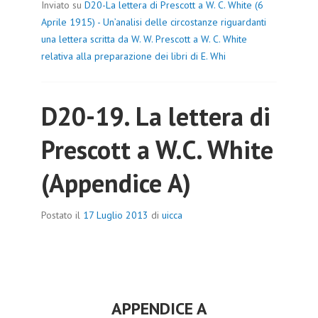
Inviato su
D20-La lettera di Prescott a W. C. White (6
Aprile 1915) - Un’analisi delle circostanze riguardanti
una lettera scritta da W. W. Prescott a W. C. White
relativa alla preparazione dei libri di E. Whi
D20-19. La lettera di
Prescott a W.C. White
(Appendice A)
Postato il
17 Luglio 2013
di
uicca
APPENDICE A