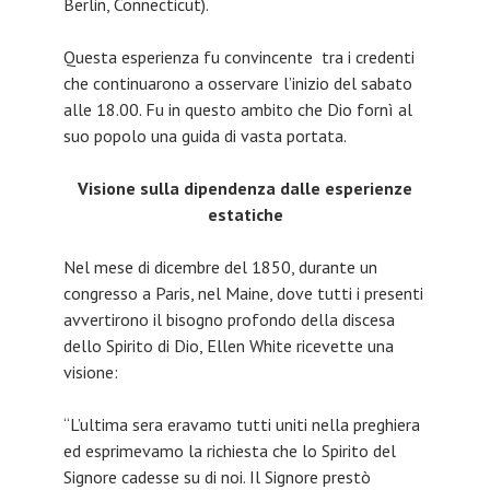
Berlin, Connecticut).
Questa esperienza fu convincente tra i credenti
che continuarono a osservare l’inizio del sabato
alle 18.00. Fu in questo ambito che Dio fornì al
suo popolo una guida di vasta portata.
Visione sulla dipendenza dalle esperienze
estatiche
Nel mese di dicembre del 1850, durante un
congresso a Paris, nel Maine, dove tutti i presenti
avvertirono il bisogno profondo della discesa
dello Spirito di Dio, Ellen White ricevette una
visione:
“L’ultima sera eravamo tutti uniti nella preghiera
ed esprimevamo la richiesta che lo Spirito del
Signore cadesse su di noi. Il Signore prestò