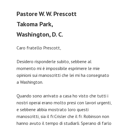
Pastore W. W. Prescott
Takoma Park,
Washington, D. C.
Caro fratello Prescott,
Desidero risponderle subito, sebbene al
momento mi è impossibile esprimere le mie
opinioni sui manoscritti che lei mi ha consegnato
a Washington.
Quando sono arrivato a casa ho visto che tutti i
nostri operai erano molto presi con lavori urgenti,
e sebbene abbia mostrato loro questi
manoscritti, sia il fr.Crisler che il fr. Robinson non
hanno avuto il tempo di studiarli. Sperano di farlo