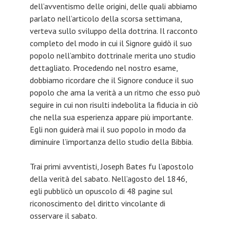
dell’avventismo delle origini, delle quali abbiamo
parlato nell’articolo della scorsa settimana,
verteva sullo sviluppo della dottrina. Il racconto
completo del modo in cui il Signore guidò il suo
popolo nell’ambito dottrinale merita uno studio
dettagliato. Procedendo nel nostro esame,
dobbiamo ricordare che il Signore conduce il suo
popolo che ama la verità a un ritmo che esso può
seguire in cui non risulti indebolita la fiducia in ciò
che nella sua esperienza appare più importante.
Egli non guiderà mai il suo popolo in modo da
diminuire l’importanza dello studio della Bibbia.
Trai primi avventisti, Joseph Bates fu l’apostolo
della verità del sabato. Nell’agosto del 1846,
egli pubblicò un opuscolo di 48 pagine sul
riconoscimento del diritto vincolante di
osservare il sabato.