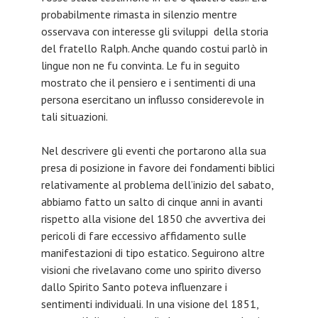
probabilmente rimasta in silenzio mentre
osservava con interesse gli sviluppi della storia
del fratello Ralph. Anche quando costui parlò in
lingue non ne fu convinta. Le fu in seguito
mostrato che il pensiero e i sentimenti di una
persona esercitano un influsso considerevole in
tali situazioni.
Nel descrivere gli eventi che portarono alla sua
presa di posizione in favore dei fondamenti biblici
relativamente al problema dell’inizio del sabato,
abbiamo fatto un salto di cinque anni in avanti
rispetto alla visione del 1850 che avvertiva dei
pericoli di fare eccessivo affidamento sulle
manifestazioni di tipo estatico. Seguirono altre
visioni che rivelavano come uno spirito diverso
dallo Spirito Santo poteva influenzare i
sentimenti individuali. In una visione del 1851,