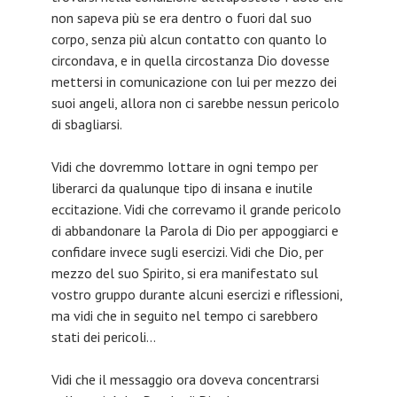
non sapeva più se era dentro o fuori dal suo
corpo, senza più alcun contatto con quanto lo
circondava, e in quella circostanza Dio dovesse
mettersi in comunicazione con lui per mezzo dei
suoi angeli, allora non ci sarebbe nessun pericolo
di sbagliarsi.
Vidi che dovremmo lottare in ogni tempo per
liberarci da qualunque tipo di insana e inutile
eccitazione. Vidi che correvamo il grande pericolo
di abbandonare la Parola di Dio per appoggiarci e
confidare invece sugli esercizi. Vidi che Dio, per
mezzo del suo Spirito, si era manifestato sul
vostro gruppo durante alcuni esercizi e riflessioni,
ma vidi che in seguito nel tempo ci sarebbero
stati dei pericoli…
Vidi che il messaggio ora doveva concentrarsi