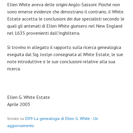
Ellen White aveva delle origini Anglo-Sassoni. Poiché non
sono emerse evidenze che dimostrano il contrario, il White
Estate accetta le conclusioni dei due specialisti secondo le
quali gli antenati di Ellen White giunsero nel New England
nel 1635 provenienti dall’Inghilterra.
Si trovino in allegato il rapporto sulla ricerca genealogica
eseguita dal Sig. Joslyn consegnata al White Estate, le sue
note introduttive e le sue conclusioni relative alla sua
ricerca.
Ellen G. White Estate
Aprile 2003
Inviato su
D09-La genealogia di Ellen G. White - Un
aggiornamento