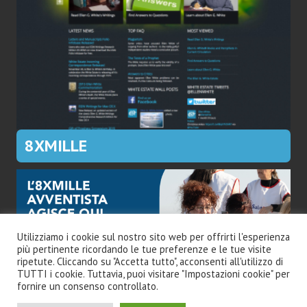
8XMILLE
Utilizziamo i cookie sul nostro sito web per offrirti l'esperienza
più pertinente ricordando le tue preferenze e le tue visite
ripetute. Cliccando su "Accetta tutto", acconsenti all'utilizzo di
TUTTI i cookie. Tuttavia, puoi visitare "Impostazioni cookie" per
fornire un consenso controllato.