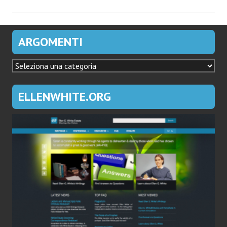
articoli
ARGOMENTI
ARGOMENTI
ELLENWHITE.ORG