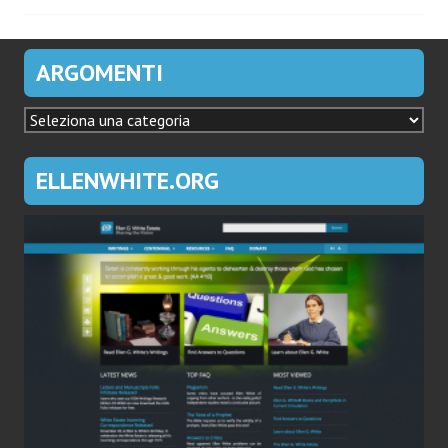
ARGOMENTI
ARGOMENTI
ELLENWHITE.ORG