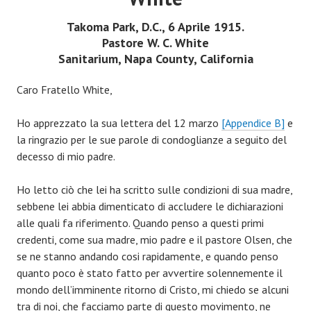
Takoma Park, D.C., 6 Aprile 1915.
Pastore W. C. White
Sanitarium, Napa County, California
Caro Fratello White,
Ho apprezzato la sua lettera del 12 marzo
[Appendice B]
e
la ringrazio per le sue parole di condoglianze a seguito del
decesso di mio padre.
Ho letto ciò che lei ha scritto sulle condizioni di sua madre,
sebbene lei abbia dimenticato di accludere le dichiarazioni
alle quali fa riferimento. Quando penso a questi primi
credenti, come sua madre, mio padre e il pastore Olsen, che
se ne stanno andando cosi rapidamente, e quando penso
quanto poco è stato fatto per avvertire solennemente il
mondo dell’imminente ritorno di Cristo, mi chiedo se alcuni
tra di noi, che facciamo parte di questo movimento, ne