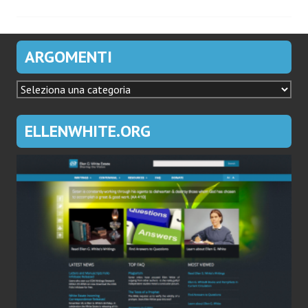
ARGOMENTI
ARGOMENTI
ELLENWHITE.ORG