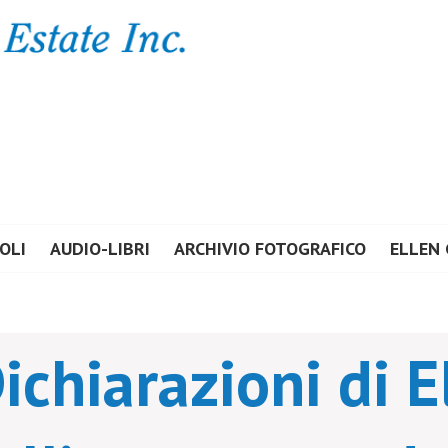
E ESTATE INC.
OLI
AUDIO-LIBRI
ARCHIVIO FOTOGRAFICO
ELLEN 
chiarazioni di E