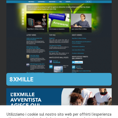
8XMILLE
Utilizziamo i cookie sul nostro sito web per offrirti l'esperienza