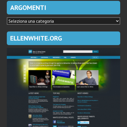
ARGOMENTI
ARGOMENTI
ELLENWHITE.ORG