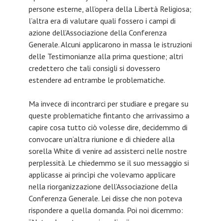
persone esterne, all’opera della Libertà Religiosa;
l’altra era di valutare quali fossero i campi di
azione dell’Associazione della Conferenza
Generale. Alcuni applicarono in massa le istruzioni
delle Testimonianze alla prima questione; altri
credettero che tali consigli si dovessero
estendere ad entrambe le problematiche.
Ma invece di incontrarci per studiare e pregare su
queste problematiche fintanto che arrivassimo a
capire cosa tutto ciò volesse dire, decidemmo di
convocare un’altra riunione e di chiedere alla
sorella White di venire ad assisterci nelle nostre
perplessità. Le chiedemmo se il suo messaggio si
applicasse ai princìpi che volevamo applicare
nella riorganizzazione dell’Associazione della
Conferenza Generale. Lei disse che non poteva
rispondere a quella domanda. Poi noi dicemmo: