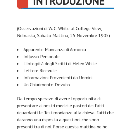
INTRODUZIONE
(Osservazioni di W. C. White al College View,
Nebraska, Sabato Mattina, 25 Novembre 1905)
Apparente Mancanza di Armonia
Influsso Personale
L’Integrità degli Scritti di Helen White
Lettere Ricevute
Informazioni Provenienti da Uomini
Un Chiarimento Dovuto
Da tempo speravo di avere l’opportunità di
presentare ai nostri medici e pastori dei fatti
riguardanti le Testimonianze alla chiesa, fatti che
daranno una risposta a questioni che sono
presenti tra di noi. Forse questa mattina ne ho