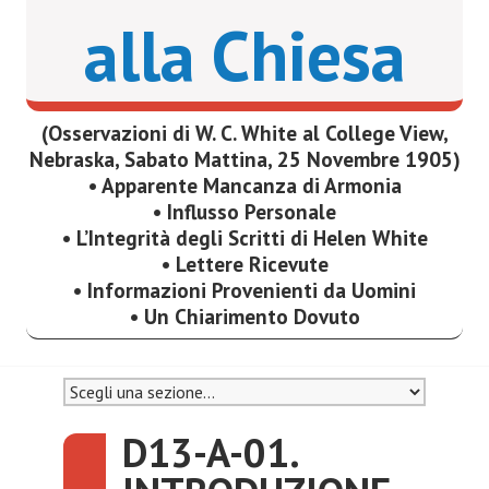
alla Chiesa
(Osservazioni di W. C. White al College View,
Nebraska, Sabato Mattina, 25 Novembre 1905)
• Apparente Mancanza di Armonia
• Influsso Personale
• L’Integrità degli Scritti di Helen White
• Lettere Ricevute
• Informazioni Provenienti da Uomini
• Un Chiarimento Dovuto
D13-A-01.