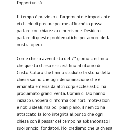
l’opportunità.
Il tempo è prezioso e l’argomento è importante;
vi chiedo di pregare per me affinché io possa
parlare con chiarezza e precisione. Desidero
parlare di queste problematiche per amore della
nostra opera.
Come chiesa avventista del 7° giorno crediamo
che questa chiesa esisterà fino al ritorno di
Cristo. Coloro che hanno studiato la storia della
chiesa sanno che ogni denominazione che è
emanata emersa da altri corpi ecclesiastici, ha
proclamato grandi verità. Uomini di Dio hanno
iniziato un’opera di riforma con forti motivazioni
e nobili ideali; ma poi, piani piano, il nemico ha
attaccato la loro integrità al punto che ogni
chiesa con il passar del tempo ha abbandonato i
suoi princìpi fondatori. Noi crediamo che la chiesa