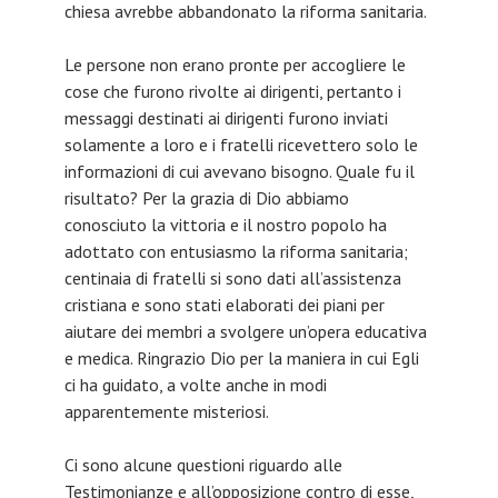
chiesa avrebbe abbandonato la riforma sanitaria.
Le persone non erano pronte per accogliere le
cose che furono rivolte ai dirigenti, pertanto i
messaggi destinati ai dirigenti furono inviati
solamente a loro e i fratelli ricevettero solo le
informazioni di cui avevano bisogno. Quale fu il
risultato? Per la grazia di Dio abbiamo
conosciuto la vittoria e il nostro popolo ha
adottato con entusiasmo la riforma sanitaria;
centinaia di fratelli si sono dati all’assistenza
cristiana e sono stati elaborati dei piani per
aiutare dei membri a svolgere un’opera educativa
e medica. Ringrazio Dio per la maniera in cui Egli
ci ha guidato, a volte anche in modi
apparentemente misteriosi.
Ci sono alcune questioni riguardo alle
Testimonianze e all’opposizione contro di esse,