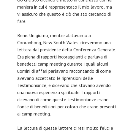
maniera in cui è rappresentato il mio lavoro, ma
vi assicuro che questo è ciò che sto cercando di
fare.
Bene. Un giorno, mentre abitavamo a
Cooranbong, New South Wales, ricevemmo una
lettera dal presidente della Conferenza Generale.
Era piena di rapporti incoraggianti e parlava di
benedetti camp meeting durante i quali alcuni
uomini di affari parlavano raccontando di come
avevano accettato le riprensioni delle
Testimonianze, e dicevano che stavano avendo
una nuova esperienza spirituale. I rapporti
dicevano di come queste testimonianze erano
fonte di benedizioni per coloro che erano presenti
ai camp meeting.
La lettura di queste lettere ci resi molto felici e