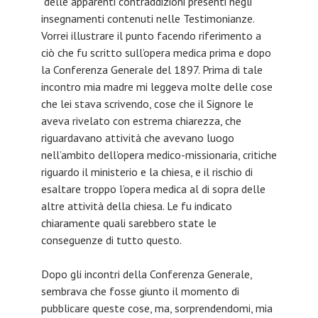
delle apparenti contraddizioni presenti negli
insegnamenti contenuti nelle Testimonianze.
Vorrei illustrare il punto facendo riferimento a
ciò che fu scritto sull’opera medica prima e dopo
la Conferenza Generale del 1897. Prima di tale
incontro mia madre mi leggeva molte delle cose
che lei stava scrivendo, cose che il Signore le
aveva rivelato con estrema chiarezza, che
riguardavano attività che avevano luogo
nell’ambito dell’opera medico-missionaria, critiche
riguardo il ministerio e la chiesa, e il rischio di
esaltare troppo l’opera medica al di sopra delle
altre attività della chiesa. Le fu indicato
chiaramente quali sarebbero state le
conseguenze di tutto questo.
Dopo gli incontri della Conferenza Generale,
sembrava che fosse giunto il momento di
pubblicare queste cose, ma, sorprendendomi, mia