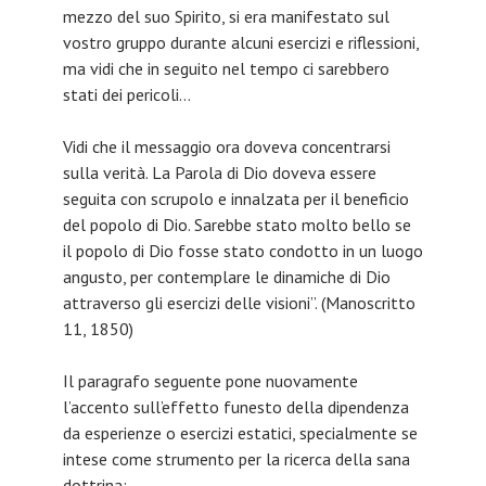
mezzo del suo Spirito, si era manifestato sul
vostro gruppo durante alcuni esercizi e riflessioni,
ma vidi che in seguito nel tempo ci sarebbero
stati dei pericoli…
Vidi che il messaggio ora doveva concentrarsi
sulla verità. La Parola di Dio doveva essere
seguita con scrupolo e innalzata per il beneficio
del popolo di Dio. Sarebbe stato molto bello se
il popolo di Dio fosse stato condotto in un luogo
angusto, per contemplare le dinamiche di Dio
attraverso gli esercizi delle visioni”. (Manoscritto
11, 1850)
Il paragrafo seguente pone nuovamente
l’accento sull’effetto funesto della dipendenza
da esperienze o esercizi estatici, specialmente se
intese come strumento per la ricerca della sana
dottrina: