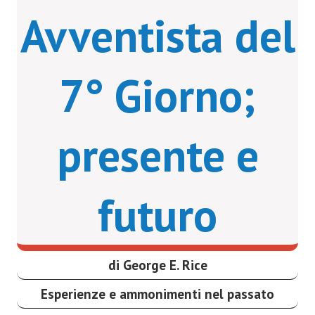
Avventista del
7° Giorno;
presente e
futuro
di George E. Rice
Esperienze e ammonimenti nel passato