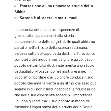
Esortazione a uno rinnovato studio della
Bibbia
Satana è all’opera in molti modi
La seconda delle quattro esperienze di
glossolalia, appartenenti alla storia
dell’avventismo delle origini, delle quali abbiamo
parlato nell’articolo della scorsa settimana,
verteva sullo sviluppo della dottrina. Il racconto
completo del modo in cui il Signore guidò il suo
popolo nell’ambito dottrinale merita uno studio
dettagliato. Procedendo nel nostro esame,
dobbiamo ricordare che il Signore conduce il suo
popolo che ama la verità a un ritmo che esso può
seguire in cui non risulti indebolita la fiducia in ciò
che nella sua esperienza appare più importante.
Egli non guiderà mai il suo popolo in modo da
diminuire l’importanza dello studio della Bibbia.