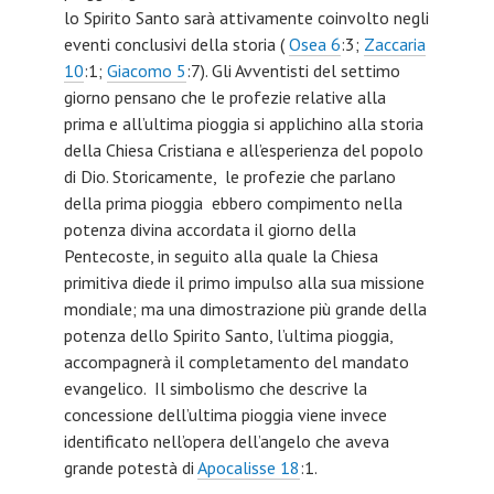
lo Spirito Santo sarà attivamente coinvolto negli
eventi conclusivi della storia (
Osea 6
:3;
Zaccaria
10
:1;
Giacomo 5
:7). Gli Avventisti del settimo
giorno pensano che le profezie relative alla
prima e all’ultima pioggia si applichino alla storia
della Chiesa Cristiana e all’esperienza del popolo
di Dio. Storicamente, le profezie che parlano
della prima pioggia ebbero compimento nella
potenza divina accordata il giorno della
Pentecoste, in seguito alla quale la Chiesa
primitiva diede il primo impulso alla sua missione
mondiale; ma una dimostrazione più grande della
potenza dello Spirito Santo, l’ultima pioggia,
accompagnerà il completamento del mandato
evangelico. Il simbolismo che descrive la
concessione dell’ultima pioggia viene invece
identificato nell’opera dell’angelo che aveva
grande potestà di
Apocalisse 18
:1.