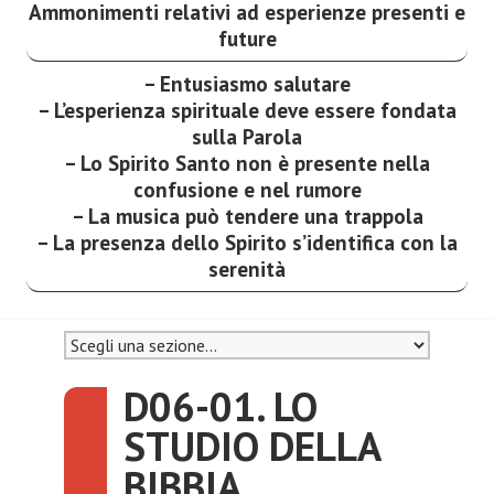
Ammonimenti relativi ad esperienze presenti e
future
– Entusiasmo salutare
– L’esperienza spirituale deve essere fondata
sulla Parola
– Lo Spirito Santo non è presente nella
confusione e nel rumore
– La musica può tendere una trappola
– La presenza dello Spirito s’identifica con la
serenità
D06-01. LO
STUDIO DELLA
BIBBIA