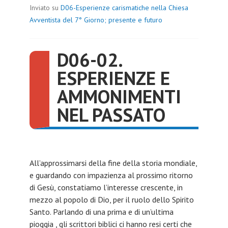
Inviato su
D06-Esperienze carismatiche nella Chiesa
Avventista del 7° Giorno; presente e futuro
D06-02.
ESPERIENZE E
AMMONIMENTI
NEL PASSATO
All’approssimarsi della fine della storia mondiale,
e guardando con impazienza al prossimo ritorno
di Gesù, constatiamo l’interesse crescente, in
mezzo al popolo di Dio, per il ruolo dello Spirito
Santo. Parlando di una prima e di un’ultima
pioggia , gli scrittori biblici ci hanno resi certi che