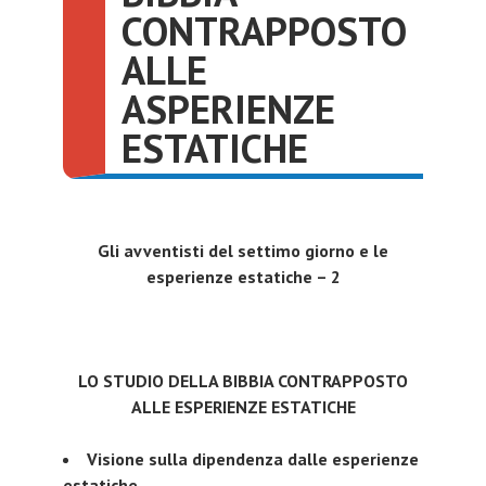
CONTRAPPOSTO
ALLE
ASPERIENZE
ESTATICHE
Gli avventisti del settimo giorno e le
esperienze estatiche – 2
LO STUDIO DELLA BIBBIA CONTRAPPOSTO
ALLE ESPERIENZE ESTATICHE
Visione sulla dipendenza dalle esperienze
estatiche