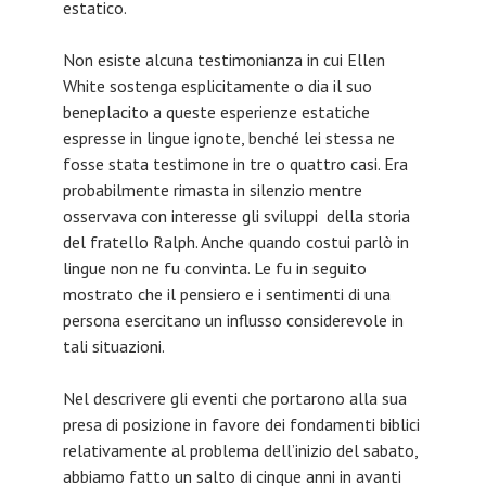
estatico.
Non esiste alcuna testimonianza in cui Ellen
White sostenga esplicitamente o dia il suo
beneplacito a queste esperienze estatiche
espresse in lingue ignote, benché lei stessa ne
fosse stata testimone in tre o quattro casi. Era
probabilmente rimasta in silenzio mentre
osservava con interesse gli sviluppi della storia
del fratello Ralph. Anche quando costui parlò in
lingue non ne fu convinta. Le fu in seguito
mostrato che il pensiero e i sentimenti di una
persona esercitano un influsso considerevole in
tali situazioni.
Nel descrivere gli eventi che portarono alla sua
presa di posizione in favore dei fondamenti biblici
relativamente al problema dell’inizio del sabato,
abbiamo fatto un salto di cinque anni in avanti