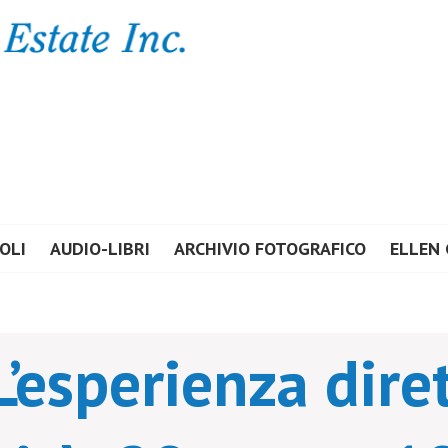
E ESTATE INC.
OLI
AUDIO-LIBRI
ARCHIVIO FOTOGRAFICO
ELLEN 
’esperienza diret