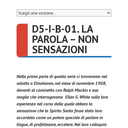
D5-I-B-01. LA
PAROLA – NON
SENSAZIONI
Nella prima parte di questa serie ci trovavamo nel
salotto a Elmshaven, nel mese di novembre 1908,
davanti al caminetto con Ralph Mackin e sua
moglie che interrogavano Ellen G. White sulla loro
esperienza nel corso della quale ebbero la
sensazione che lo Spirito Santo fosse stato loro
accordato come un potere speciale di parlare in
lingue, di profetizzare, eccetera. Nel loro colloquio