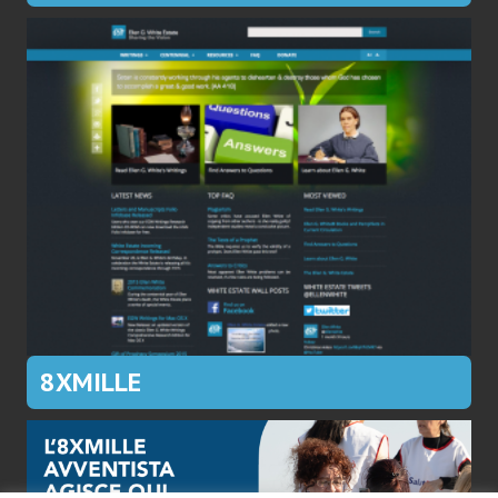
8XMILLE