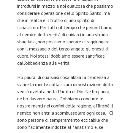
introdursi in mezzo a noi qualcosa che possiamo
considerare operazione dello Spirito Santo, ma
che in realtà è il frutto di uno spirito di
fanatismo. Per tutto il tempo che permettiamo
al nemico della verità di guidarci in una strada
sbagliata, non possiamo sperare di raggiungere
con il messaggio del terzo angelo gli onesti di
cuore. Noi stessi dobbiamo essere santificati
dall’obbedienza alla verità.
Ho paura di qualsiasi cosa abbia la tendenza a
sviare la mente dalla sicura dimostrazione della
verità rivelata nella Parola di Dio. Ne ho paura,
ne ho davvero paura. Dobbiamo condurre le
nostre menti nei confini della ragione, affinché il
nemico non entri a scombussolare ogni cosa. Ci
sono persone di temperamento eccitabile che
sono facilmente indotte al fanatismo e, se