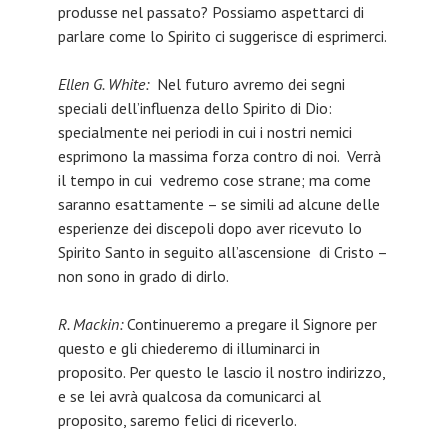
produsse nel passato? Possiamo aspettarci di
parlare come lo Spirito ci suggerisce di esprimerci.
Ellen G. White:
Nel futuro avremo dei segni
speciali dell’influenza dello Spirito di Dio:
specialmente nei periodi in cui i nostri nemici
esprimono la massima forza contro di noi. Verrà
il tempo in cui vedremo cose strane; ma come
saranno esattamente – se simili ad alcune delle
esperienze dei discepoli dopo aver ricevuto lo
Spirito Santo in seguito all’ascensione di Cristo –
non sono in grado di dirlo.
R. Mackin:
Continueremo a pregare il Signore per
questo e gli chiederemo di illuminarci in
proposito. Per questo le lascio il nostro indirizzo,
e se lei avrà qualcosa da comunicarci al
proposito, saremo felici di riceverlo.