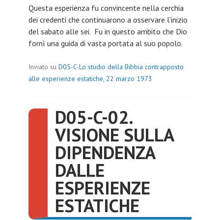
Questa esperienza fu convincente nella cerchia
dei credenti che continuarono a osservare l’inizio
del sabato alle sei. Fu in questo ambito che Dio
fornì una guida di vasta portata al suo popolo.
Inviato su
D05-C-Lo studio della Bibbia contrapposto
alle esperienze estatiche, 22 marzo 1973
D05-C-02.
VISIONE SULLA
DIPENDENZA
DALLE
ESPERIENZE
ESTATICHE