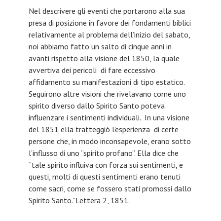
Nel descrivere gli eventi che portarono alla sua
presa di posizione in favore dei fondamenti biblici
relativamente al problema dell’inizio del sabato,
noi abbiamo fatto un salto di cinque anni in
avanti rispetto alla visione del 1850, la quale
avvertiva dei pericoli di fare eccessivo
affidamento su manifestazioni di tipo estatico.
Seguirono altre visioni che rivelavano come uno
spirito diverso dallo Spirito Santo poteva
influenzare i sentimenti individuali. In una visione
del 1851 ella tratteggiò l’esperienza di certe
persone che, in modo inconsapevole, erano sotto
l’influsso di uno “spirito profano”. Ella dice che
“tale spirito influiva con forza sui sentimenti, e
questi, molti di questi sentimenti erano tenuti
come sacri, come se fossero stati promossi dallo
Spirito Santo.”Lettera 2, 1851.