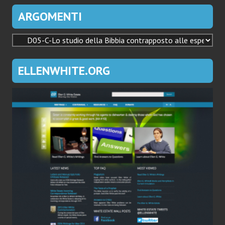
ARGOMENTI
ARGOMENTI
ELLENWHITE.ORG