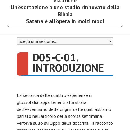
estatiche
Un’esortazione a uno studio rinnovato della
Bibbia
Satana è all’opera in molti modi
D05-C-01.
INTRODUZIONE
La seconda delle quattro esperienze di
glossolalia, appartenenti alla storia
dell’Avventismo delle origini, delle quali abbiamo
parlato nell’articolo della scorsa settimana,
verteva sullo sviluppo della dottrina. Il racconto