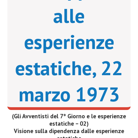
alle
esperienze
estatiche, 22
marzo 1973
(Gli Avventisti del 7° Giorno e le esperienze
estatiche – 02)
Visione sulla dipendenza dalle esperienze