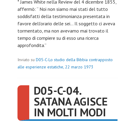
* James White nella Review del 4 dicembre 1855,
affermò: “ Noi non siamo mai stati del tutto
soddisfatti della testimonianza presentata in
favore dell’orario delle sei… Il soggetto ci aveva
tormentato, ma non avevamo mai trovato il
tempo di compiere su di esso una ricerca
approfondita.”
Inviato su
D05-C-Lo studio della Bibbia contrapposto
alle esperienze estatiche, 22 marzo 1973
D05-C-04.
SATANA AGISCE
IN MOLTI MODI