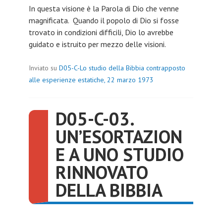
In questa visione è la Parola di Dio che venne
magnificata. Quando il popolo di Dio si fosse
trovato in condizioni difficili, Dio lo avrebbe
guidato e istruito per mezzo delle visioni.
Inviato su
D05-C-Lo studio della Bibbia contrapposto
alle esperienze estatiche, 22 marzo 1973
D05-C-03.
UN’ESORTAZION
E A UNO STUDIO
RINNOVATO
DELLA BIBBIA