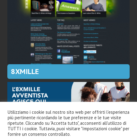
8XMILLE
Utilizziamo i cookie sul nostro sito web per offrirti l'esperienza
più pertinente ricordando le tue preferenze e le tue visite
ripetute. Cliccando su "Accetta tutto", acconsenti all'utilizzo di
TUTTI i cookie. Tuttavia, puoi visitare "Impostazioni cookie" per
fornire un consenso controllato.