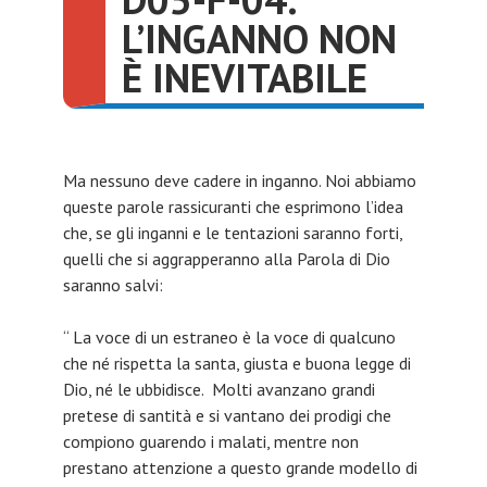
L’INGANNO NON
È INEVITABILE
Ma nessuno deve cadere in inganno. Noi abbiamo
queste parole rassicuranti che esprimono l’idea
che, se gli inganni e le tentazioni saranno forti,
quelli che si aggrapperanno alla Parola di Dio
saranno salvi:
“ La voce di un estraneo è la voce di qualcuno
che né rispetta la santa, giusta e buona legge di
Dio, né le ubbidisce. Molti avanzano grandi
pretese di santità e si vantano dei prodigi che
compiono guarendo i malati, mentre non
prestano attenzione a questo grande modello di