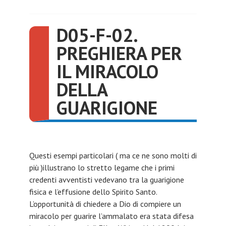
D05-F-02.
PREGHIERA PER
IL MIRACOLO
DELLA
GUARIGIONE
Questi esempi particolari ( ma ce ne sono molti di
più )illustrano lo stretto legame che i primi
credenti avventisti vedevano tra la guarigione
fisica e l’effusione dello Spirito Santo.
L’opportunità di chiedere a Dio di compiere un
miracolo per guarire l’ammalato era stata difesa