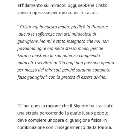
affidamento sui miracoli oggi, sebbene Cristo
spesso operasse per mezzo dei miracoli:
“
Cristo agì in questo modo: predicò la Parola, e
allevò le sofferenze con atti miracolosi di
guarigione. Ma mi è stato insegnato che noi non
possiamo agire ora nello stesso modo, perché
Satana mostrerà la sua potenza compiendo
miracoli. I servitori di Dio oggi non possono operare
per mezzo dei miracoli, perché saranno compiute
false guarigioni, con la pretesa di essere divine.
“E’ per questa ragione che il Signore ha tracciato
una strada percorrendo la quale il suo popolo
deve compiere un’opera di guarigione fisica, in
combinazione con l’insegnamento della Parola.