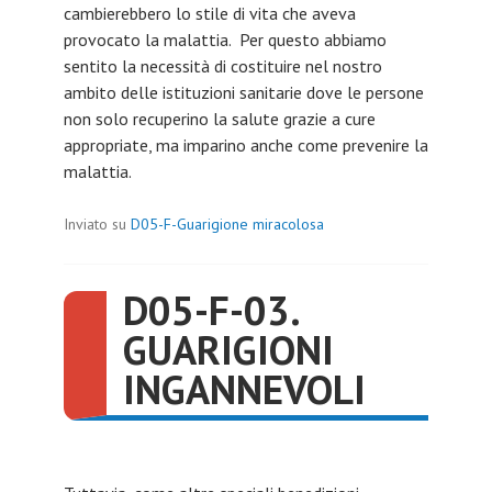
cambierebbero lo stile di vita che aveva
provocato la malattia. Per questo abbiamo
sentito la necessità di costituire nel nostro
ambito delle istituzioni sanitarie dove le persone
non solo recuperino la salute grazie a cure
appropriate, ma imparino anche come prevenire la
malattia.
Inviato su
D05-F-Guarigione miracolosa
D05-F-03.
GUARIGIONI
INGANNEVOLI