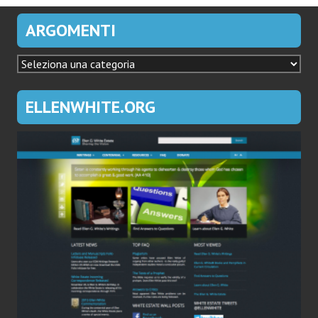
ARGOMENTI
ARGOMENTI
ELLENWHITE.ORG