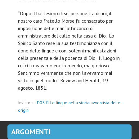
“Dopo il battesimo di sei persone fra di noi, il
nostro caro fratello Morse fu consacrato per
imposizione delle mani all’incarico di
amministratore del culto nella casa di Dio. Lo
Spirito Santo rese la sua testimonianza con il
dono delle lingue e con solenni manifestazioni
della presenza e della potenza di Dio. Il luogo in
cui ci trovavamo era tremendo, ma glorioso.
Sentimmo veramente che non l’avevamo mai
visto in quel modo.” Review and Herald , 19
agosto, 1851.
Inviato su
D05-B-Le lingue nella storia avventista delle
origini
ARGOMENTI