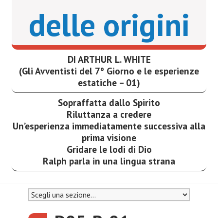
delle origini
DI ARTHUR L. WHITE
(Gli Avventisti del 7° Giorno e le esperienze
estatiche – 01)
Sopraffatta dallo Spirito
Riluttanza a credere
Un’esperienza immediatamente successiva alla
prima visione
Gridare le lodi di Dio
Ralph parla in una lingua strana