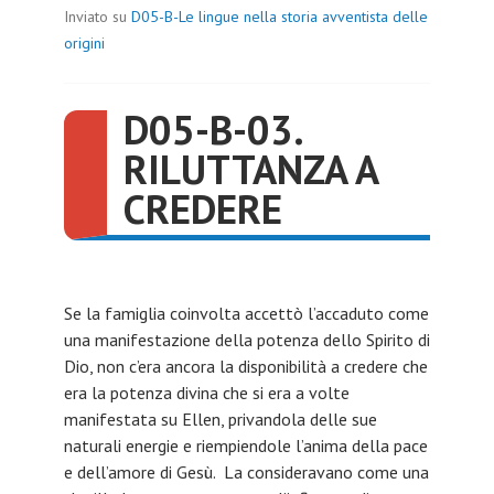
Inviato su
D05-B-Le lingue nella storia avventista delle
origini
D05-B-03.
RILUTTANZA A
CREDERE
Se la famiglia coinvolta accettò l’accaduto come
una manifestazione della potenza dello Spirito di
Dio, non c’era ancora la disponibilità a credere che
era la potenza divina che si era a volte
manifestata su Ellen, privandola delle sue
naturali energie e riempiendole l’anima della pace
e dell’amore di Gesù. La consideravano come una