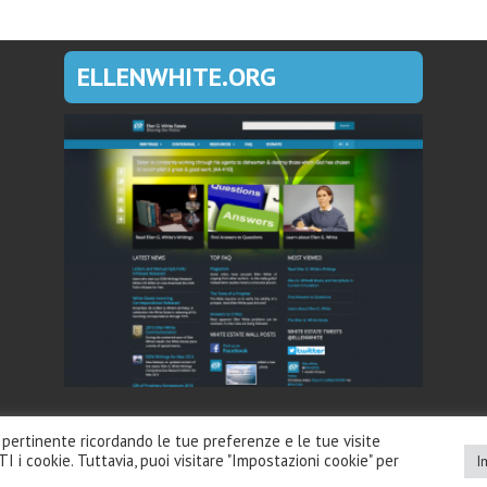
ELLENWHITE.ORG
iù pertinente ricordando le tue preferenze e le tue visite
TI i cookie. Tuttavia, puoi visitare "Impostazioni cookie" per
I