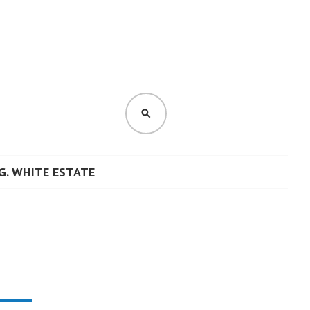
CERCA
G. WHITE ESTATE