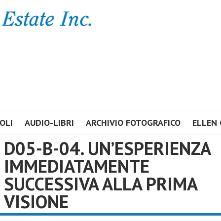
E ESTATE INC.
OLI
AUDIO-LIBRI
ARCHIVIO FOTOGRAFICO
ELLEN 
D05-B-04. UN’ESPERIENZA
IMMEDIATAMENTE
SUCCESSIVA ALLA PRIMA
VISIONE