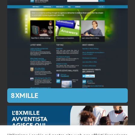
8XMILLE