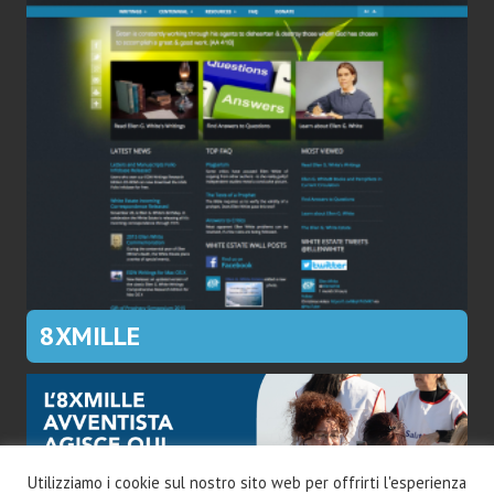
8XMILLE
Utilizziamo i cookie sul nostro sito web per offrirti l'esperienza