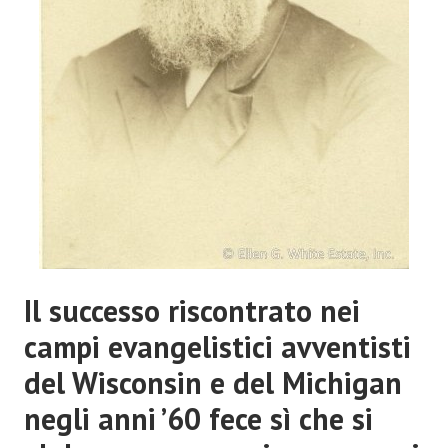
Il successo riscontrato nei
campi evangelistici avventisti
del Wisconsin e del Michigan
negli anni ’60 fece sì che si