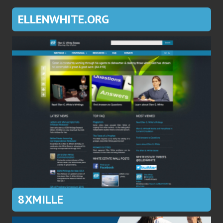
ELLENWHITE.ORG
8XMILLE