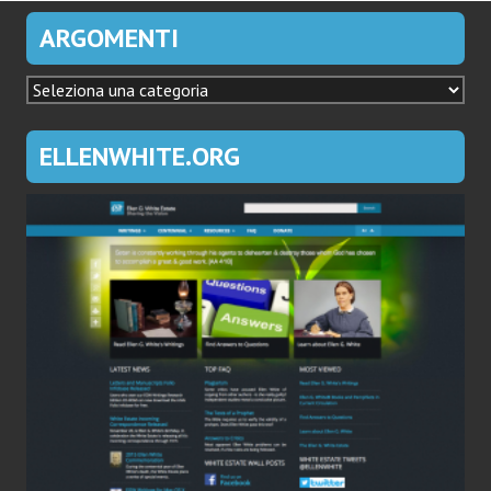
ARGOMENTI
ARGOMENTI
ELLENWHITE.ORG