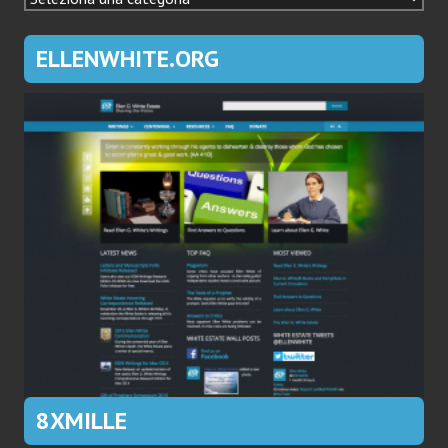
ELLENWHITE.ORG
8XMILLE